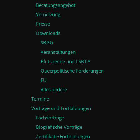
Beratungsangebot
Vernetzung
Presse
Downloads
SBGG
Veranstaltungen
Blutspende und LSBTI*
Queerpolitische Forderungen
EU
Alles andere
Termine
Vorträge und Fortbildungen
Fachvorträge
Biografische Vorträge
Zertifikate/Fortbildungen