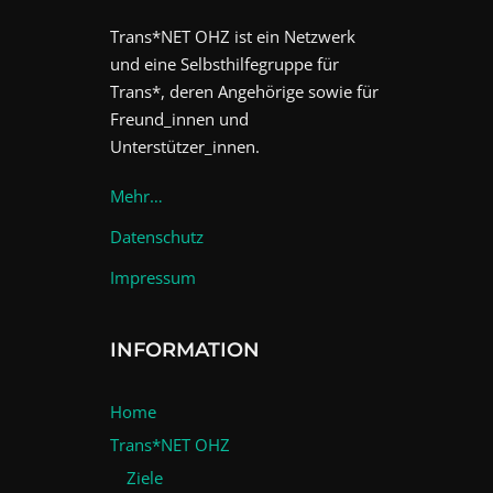
Trans*NET OHZ ist ein Netzwerk
und eine Selbsthilfegruppe für
Trans*, deren Angehörige sowie für
Freund_innen und
Unterstützer_innen.
Mehr…
Datenschutz
Impressum
INFORMATION
Home
Trans*NET OHZ
Ziele