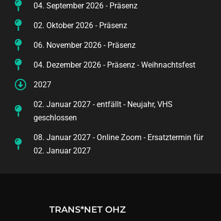
04. September 2026 - Präsenz
02. Oktober 2026 - Präsenz
06. November 2026 - Präsenz
04. Dezember 2026 - Präsenz - Weihnachtsfest
2027
02. Januar 2027 - entfällt - Neujahr, VHS
geschlossen
08. Januar 2027 - Online Zoom - Ersatztermin für
02. Januar 2027
TRANS*NET OHZ