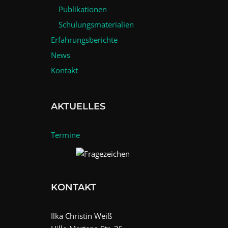
Publikationen
Schulungsmaterialien
Erfahrungsberichte
News
Kontakt
AKTUELLES
Termine
KONTAKT
Ilka Christin Weiß