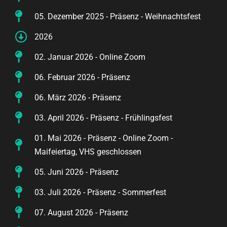
05. Dezember 2025 - Präsenz - Weihnachtsfest
2026
02. Januar 2026 - Online Zoom
06. Februar 2026 - Präsenz
06. März 2026 - Präsenz
03. April 2026 - Präsenz - Frühlingsfest
01. Mai 2026 - Präsenz - Online Zoom -
Maifeiertag, VHS geschlossen
05. Juni 2026 - Präsenz
03. Juli 2026 - Präsenz - Sommerfest
07. August 2026 - Präsenz