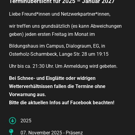
Terminübersicht für 2025 – Januar 2027
Liebe Freund*innen und Netzwerkpartner*innen,
wir treffen uns grundsätzlich (es kann Abweichungen
geben) jeden ersten Freitag im Monat im
Bildungshaus im Campus, Dialograum, EG, in
Osterholz-Scharmbeck, Lange Str. 28 um 19:15
Uhr bis ca. 21:30 Uhr. Um Anmeldung wird gebeten.
Bei Schnee- und Eisglätte oder widrigen
Wetterverhältnissen fallen die Termine ohne
Vorwarnung aus.
Bitte die aktuellen Infos auf Facebook beachten!
2025
07. November 2025 - Präsenz