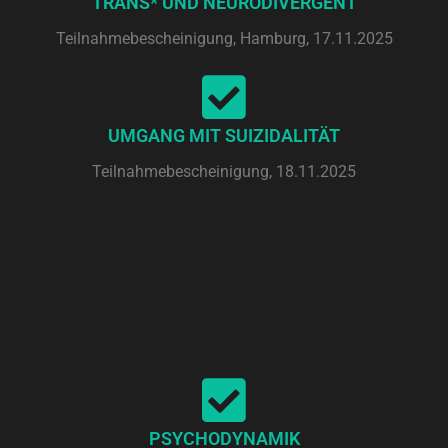
TRANS* UND NEURODIVERGENT
Teilnahmebescheinigung, Hamburg, 17.11.2025
UMGANG MIT SUIZIDALITÄT
Teilnahmebescheinigung, 18.11.2025
PSYCHODYNAMIK