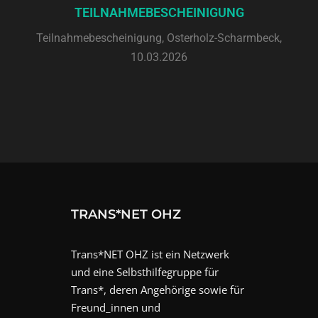
TEILNAHMEBESCHEINIGUNG
Teilnahmebescheinigung, Osterholz-Scharmbeck,
10.03.2026
TRANS*NET OHZ
Trans*NET OHZ ist ein Netzwerk
und eine Selbsthilfegruppe für
Trans*, deren Angehörige sowie für
Freund_innen und