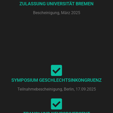
ZULASSUNG UNIVERSITÄT BREMEN
Bescheinigung, März 2025
SYMPOSIUM GESCHLECHTSINKONGRUENZ
Teilnahmebescheinigung, Berlin, 17.09.2025