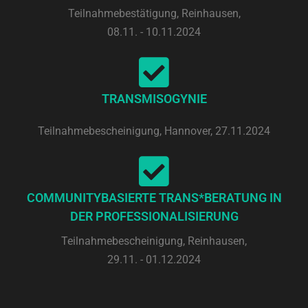
Teilnahmebestätigung, Reinhausen,
08.11. - 10.11.2024
TRANSMISOGYNIE
Teilnahmebescheinigung, Hannover, 27.11.2024
COMMUNITYBASIERTE TRANS*BERATUNG IN
DER PROFESSIONALISIERUNG
Teilnahmebescheinigung, Reinhausen,
29.11. - 01.12.2024