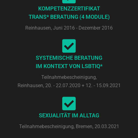
KOMPETENZZERTIFIKAT
TRANS* BERATUNG (4 MODULE)
Reinhausen, Juni 2016 - Dezember 2016
SYSTEMISCHE BERATUNG
IM KONTEXT VON LSBTIQ*
Teilnahmebescheinigung,
Reinhausen, 20. - 22.07.2020 + 12. - 15.09.2021
SEXUALITÄT IM ALLTAG
Teilnahmebescheinigung, Bremen, 20.03.2021