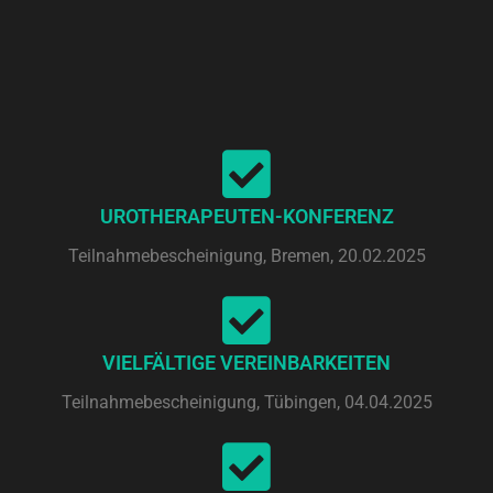
UROTHERAPEUTEN-KONFERENZ
Teilnahmebescheinigung, Bremen, 20.02.2025
VIELFÄLTIGE VEREINBARKEITEN
Teilnahmebescheinigung, Tübingen, 04.04.2025