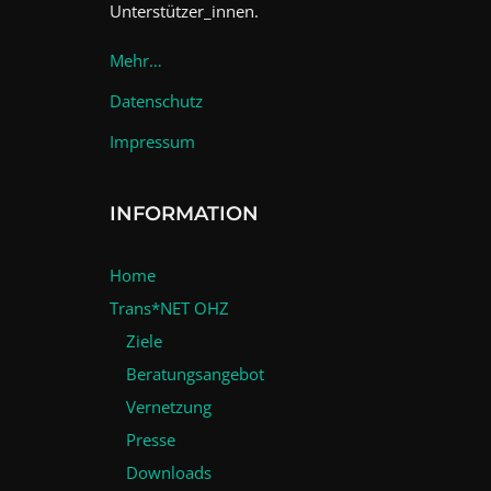
Unterstützer_innen.
Mehr…
Datenschutz
Impressum
INFORMATION
Home
Trans*NET OHZ
Ziele
Beratungsangebot
Vernetzung
Presse
Downloads