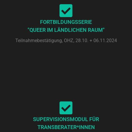
FORTBILDUNGSSERIE
"QUEER IM LÄNDLICHEN RAUM"
Teilnahmebestätigung, OHZ, 28.10. + 06.11.2024
SUPERVISIONSMODUL FÜR
TRANSBERATER*INNEN