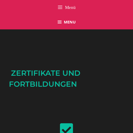
Menü
MENU
ZERTIFIKATE UND
FORTBILDUNGEN