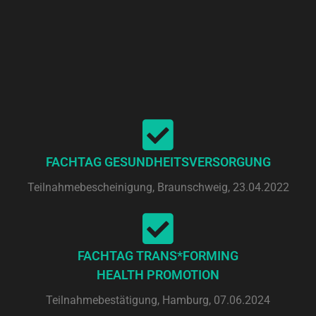
FACHTAG GESUNDHEITSVERSORGUNG
Teilnahmebescheinigung, Braunschweig, 23.04.2022
FACHTAG TRANS*FORMING
HEALTH PROMOTION
Teilnahmebestätigung, Hamburg, 07.06.2024