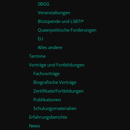
SBGG
Veranstaltungen
Blutspende und LSBTI*
Queerpolitische Forderungen
EU
Alles andere
Termine
Vorträge und Fortbildungen
Fachvorträge
Biografische Vorträge
Zertifikate/Fortbildungen
Publikationen
Schulungsmaterialien
Erfahrungsberichte
News