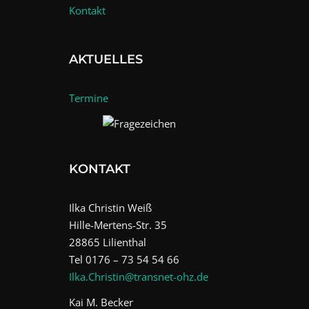
Kontakt
AKTUELLES
Termine
KONTAKT
Ilka Christin Weiß
Hille-Mertens-Str. 35
28865 Lilienthal
Tel 0176 – 73 54 54 66
Ilka.Christin@transnet-ohz.de
Kai M. Becker