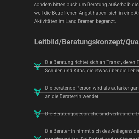
sondern bitten auch um Beratung außerhalb dies
weil die Betroffenen Angst haben, sich in eine
Aktivitäten im Land Bremen begrenzt.
Leitbild/Beratungskonzept/
Qua
Die Beratung richtet sich an Trans*, deren
Schulen und Kitas, die etwas über die Lebe
Die beratende Person wird als autarker gan
an die Berater*in wendet.
Die Beratungsgespräche sind vertraulich. Di
Die Berater*in nimmt sich des Anliegens d