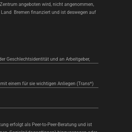
at Zentrum angeboten wird, nicht angenommen,
m Land Bremen finanziert und ist deswegen auf
er Geschlechtsidentität und an Arbeitgeber,
mit einem für sie wichtigen Anliegen (Trans*)
ng erfolgt als Peer-to-Peer-Beratung und ist