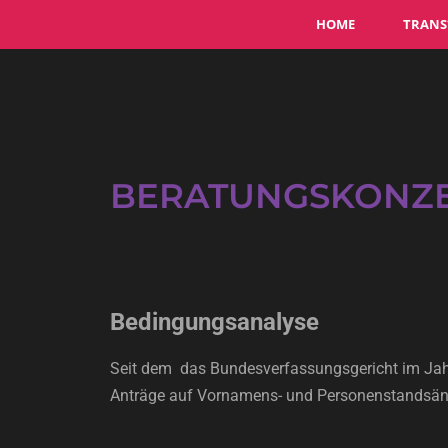
HOME
TRANS
BERATUNGSKONZE
Bedingungsanalyse
Seit dem das Bundesverfassungsgericht im Jahr
Anträge auf Vornamens- und Personenstandsän