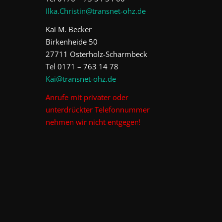
Ilka.Christin@transnet-ohz.de
Kai M. Becker
Birkenheide 50
27711 Osterholz-Scharmbeck
Tel 0171 – 763 14 78
Kai@transnet-ohz.de
Anrufe mit privater oder
unterdrückter Telefonnummer
nehmen wir nicht entgegen!